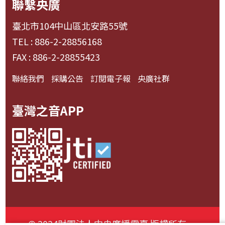
聯繫央廣
臺北市104中山區北安路55號
TEL : 886-2-28856168
FAX : 886-2-28855423
聯絡我們
採購公告
訂閱電子報
央廣社群
臺灣之音APP
© 2024財團法人中央廣播電臺 版權所有