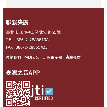
聯繫央廣
臺北市104中山區北安路55號
TEL : 886-2-28856168
FAX : 886-2-28855423
聯絡我們
採購公告
訂閱電子報
央廣社群
臺灣之音APP