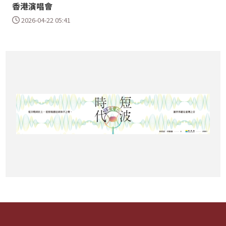
香港演唱會
2026-04-22 05:41