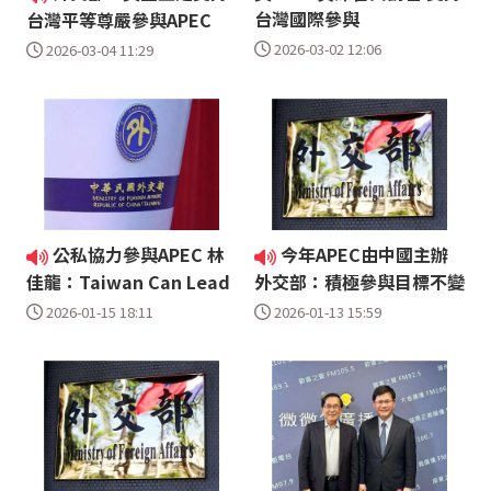
台灣國際參與
台灣平等尊嚴參與APEC
2026-03-02 12:06
2026-03-04 11:29
公私協力參與APEC 林
今年APEC由中國主辦
佳龍：Taiwan Can Lead
外交部：積極參與目標不變
2026-01-15 18:11
2026-01-13 15:59