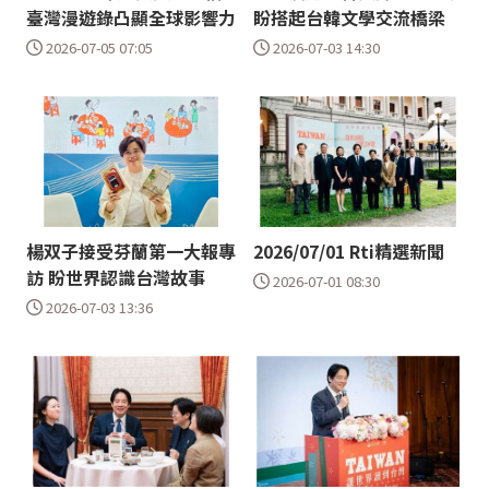
臺灣漫遊錄凸顯全球影響力
盼搭起台韓文學交流橋梁
2026-07-05 07:05
2026-07-03 14:30
楊双子接受芬蘭第一大報專
2026/07/01 Rti精選新聞
訪 盼世界認識台灣故事
2026-07-01 08:30
2026-07-03 13:36