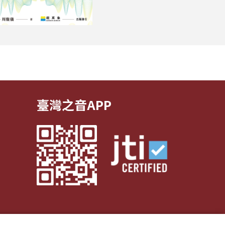
臺灣之音APP