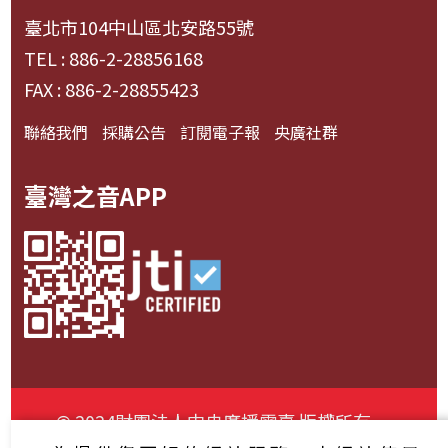
臺北市104中山區北安路55號
TEL : 886-2-28856168
FAX : 886-2-28855423
聯絡我們
採購公告
訂閱電子報
央廣社群
臺灣之音APP
© 2024財團法人中央廣播電臺 版權所有