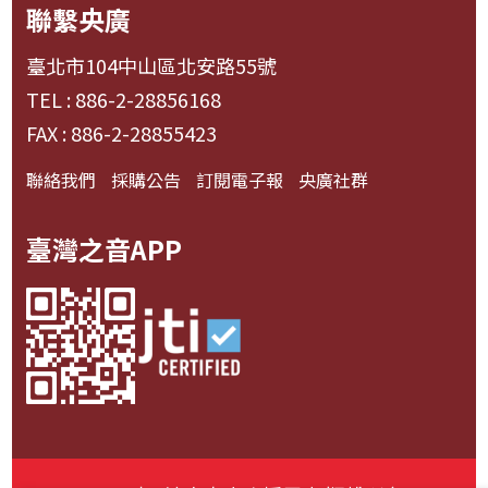
聯繫央廣
臺北市104中山區北安路55號
TEL : 886-2-28856168
FAX : 886-2-28855423
聯絡我們
採購公告
訂閱電子報
央廣社群
臺灣之音APP