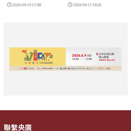
2026-04-19 17:08
2026-04-17 16:01
聯繫央廣