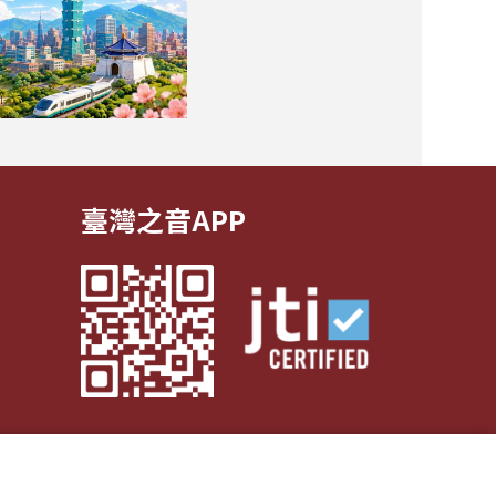
臺灣之音APP