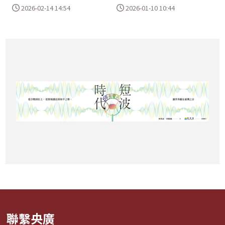
2026-02-14 14:54
2026-01-10 10:44
聯繫央廣