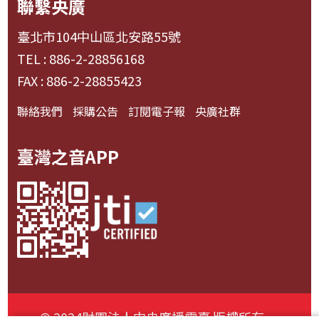
聯繫央廣
臺北市104中山區北安路55號
TEL : 886-2-28856168
FAX : 886-2-28855423
聯絡我們
採購公告
訂閱電子報
央廣社群
臺灣之音APP
© 2024財團法人中央廣播電臺 版權所有