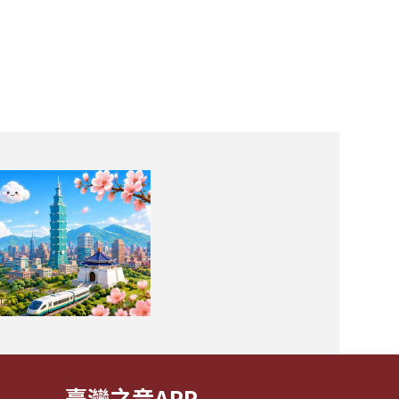
臺灣之音APP