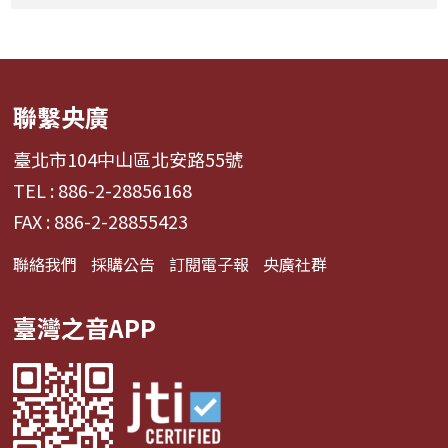
聯繫央廣
臺北市104中山區北安路55號
TEL : 886-2-28856168
FAX : 886-2-28855423
聯絡我們
採購公告
訂閱電子報
央廣社群
臺灣之音APP