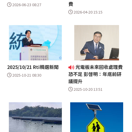
費
2026-06-23 08:27
2026-04-20 15:15
2025/10/21 Rti精選新聞
光電板未來回收處理費
恐不足 彭啓明：年底前研
2025-10-21 08:30
議提升
2025-10-20 13:51