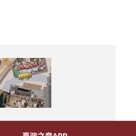
臺灣之音APP