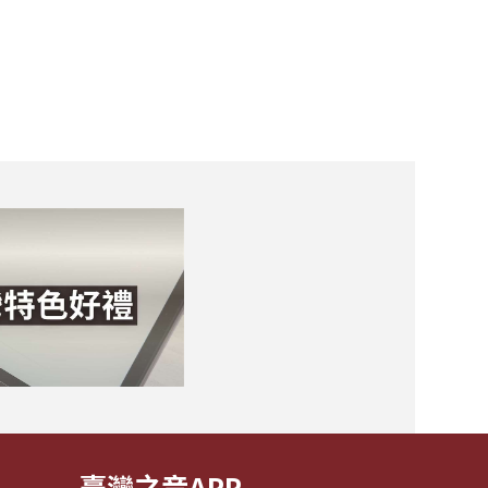
臺灣之音APP