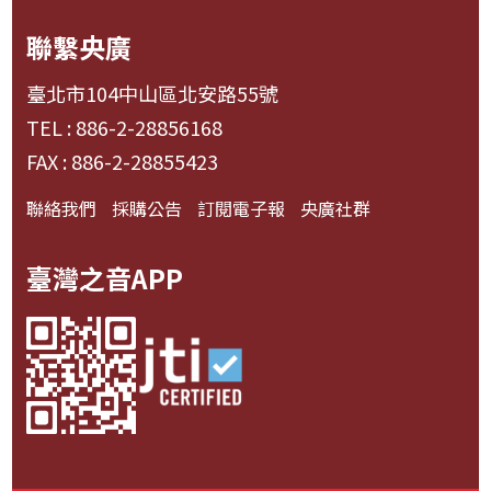
聯繫央廣
臺北市104中山區北安路55號
TEL : 886-2-28856168
FAX : 886-2-28855423
聯絡我們
採購公告
訂閱電子報
央廣社群
臺灣之音APP