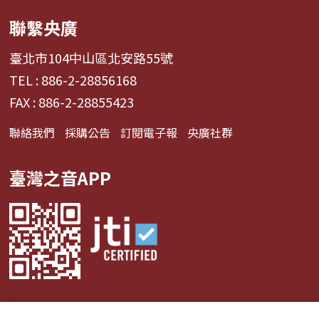
聯繫央廣
臺北市104中山區北安路55號
TEL : 886-2-28856168
FAX : 886-2-28855423
聯絡我們
採購公告
訂閱電子報
央廣社群
臺灣之音APP