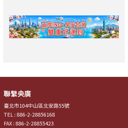
聯繫央廣
臺北市104中山區北安路55號
TEL : 886-2-28856168
FAX : 886-2-28855423