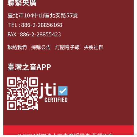
聯繫央廣
臺北市104中山區北安路55號
TEL : 886-2-28856168
FAX : 886-2-28855423
聯絡我們
採購公告
訂閱電子報
央廣社群
臺灣之音APP
© 2024財團法人中央廣播電臺 版權所有