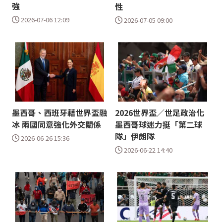
強
性
2026-07-06 12:09
2026-07-05 09:00
墨西哥、西班牙藉世界盃融
2026世界盃／世足政治化
冰 兩國同意強化外交關係
墨西哥球迷力挺「第二球
隊」伊朗隊
2026-06-26 15:36
2026-06-22 14:40