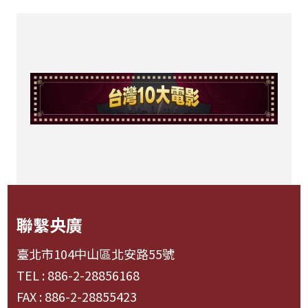
聯繫央廣
臺北市104中山區北安路55號
TEL : 886-2-28856168
FAX : 886-2-28855423