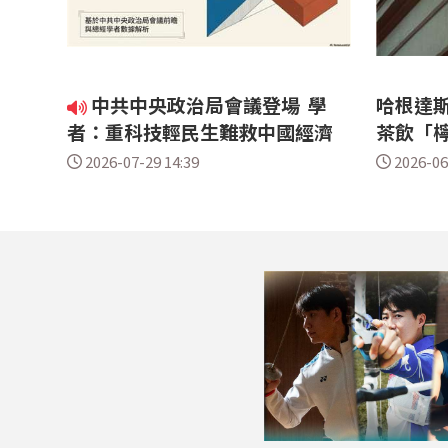
中共中央政治局會議登場 學
哈根達斯
者：重科技輕民生難救中國經濟
茶飲「
2026-07-29 14:39
2026-06