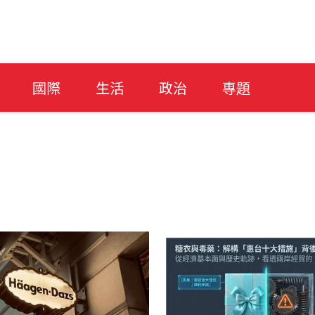
國際
生活
政治
專題