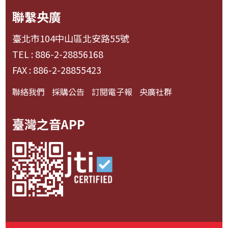
聯繫央廣
臺北市104中山區北安路55號
TEL : 886-2-28856168
FAX : 886-2-28855423
聯絡我們
採購公告
訂閱電子報
央廣社群
臺灣之音APP