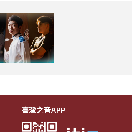
臺灣之音APP