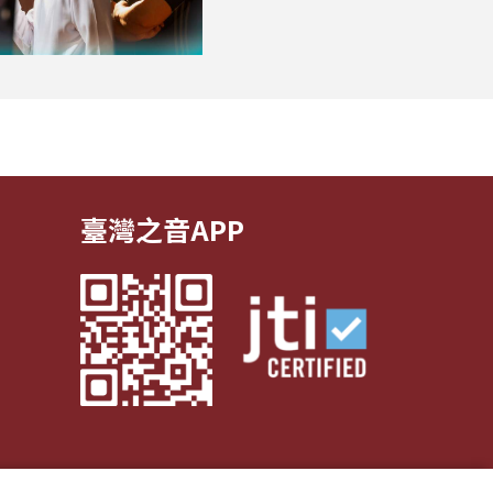
臺灣之音APP