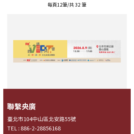
每頁12筆/共
32
筆
聯繫央廣
臺北市104中山區北安路55號
TEL : 886-2-28856168