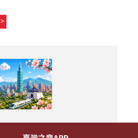
>>
臺灣之音APP