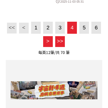
2025-11-03 05:31
<<
<
1
2
3
4
5
6
>
>>
每頁12筆/共
70
筆