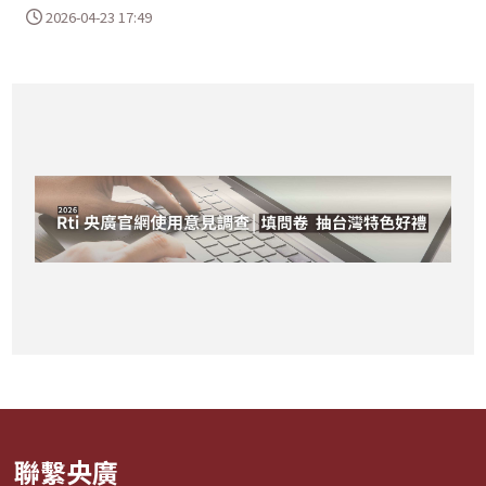
2026-04-23 17:49
聯繫央廣