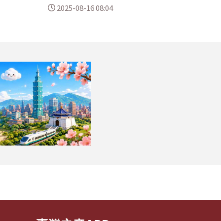
2025-08-16 08:04