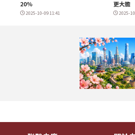
20%
更大膽
2025-10-09 11:41
2025-10