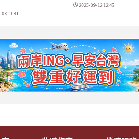
2025-09-12 12:45
-03 11:41