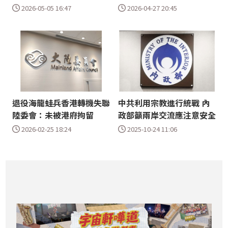
2026-05-05 16:47
2026-04-27 20:45
退役海龍蛙兵香港轉機失聯
中共利用宗教進行統戰 內
陸委會：未被港府拘留
政部籲兩岸交流應注意安全
2026-02-25 18:24
2025-10-24 11:06