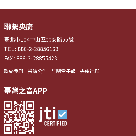
聯繫央廣
臺北市104中山區北安路55號
TEL : 886-2-28856168
FAX : 886-2-28855423
聯絡我們
採購公告
訂閱電子報
央廣社群
臺灣之音APP