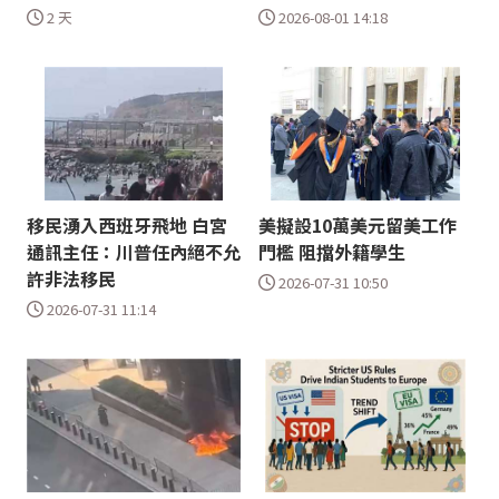
2 天
2026-08-01 14:18
移民湧入西班牙飛地 白宮
美擬設10萬美元留美工作
通訊主任：川普任內絕不允
門檻 阻擋外籍學生
許非法移民
2026-07-31 10:50
2026-07-31 11:14