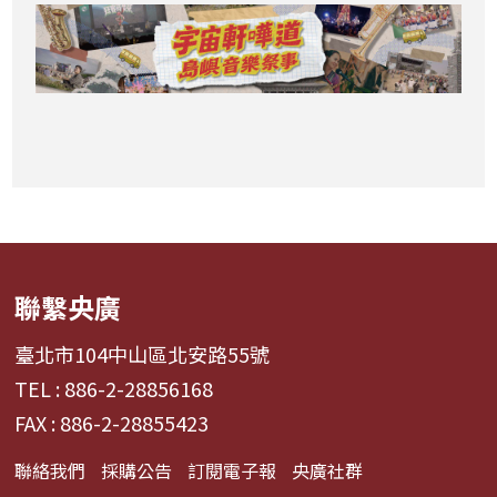
聯繫央廣
臺北市104中山區北安路55號
TEL : 886-2-28856168
FAX : 886-2-28855423
聯絡我們
採購公告
訂閱電子報
央廣社群