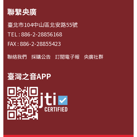
聯繫央廣
臺北市104中山區北安路55號
TEL : 886-2-28856168
FAX : 886-2-28855423
聯絡我們
採購公告
訂閱電子報
央廣社群
臺灣之音APP