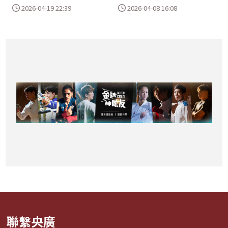
2026-04-19 22:39
2026-04-08 16:08
聯繫央廣