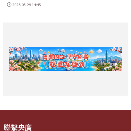
2026-05-29 14:45
聯繫央廣