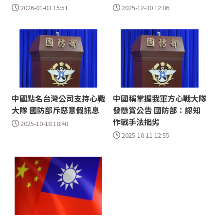
2026-01-03 15:51
2025-12-30 12:06
中國點名台灣公司支持心戰
中國稱掌握我軍方心戰大隊
大隊 國防部斥惡意假訊息
發懸賞公告 國防部：認知
作戰手法拙劣
2025-10-18 18:40
2025-10-11 12:55