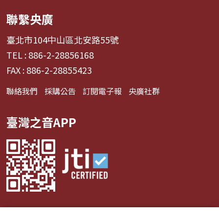
聯繫央廣
臺北市104中山區北安路55號
TEL : 886-2-28856168
FAX : 886-2-28855423
聯絡我們
採購公告
訂閱電子報
央廣社群
臺灣之音APP