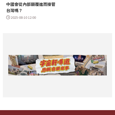
中國會從內部顛覆進而接管
台灣嗎？
2025-08-10 12:00