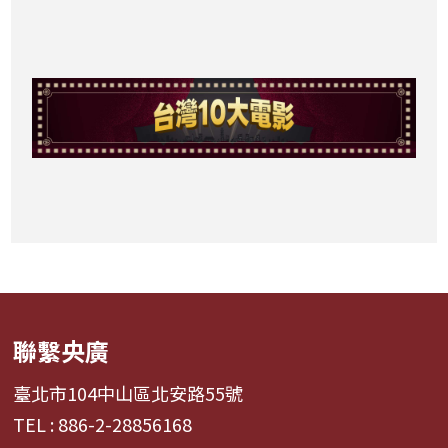
聯繫央廣
臺北市104中山區北安路55號
TEL : 886-2-28856168