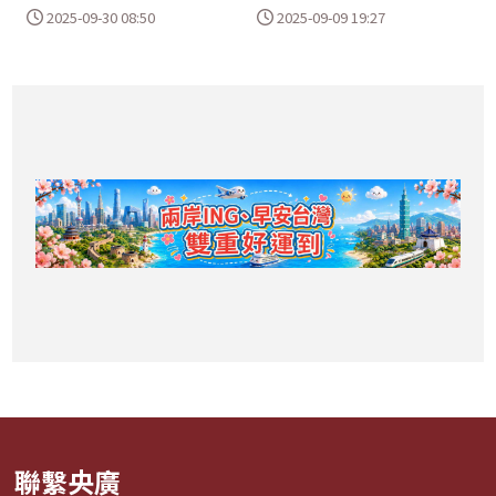
2025-09-30 08:50
2025-09-09 19:27
聯繫央廣