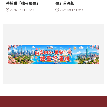
將採購「強弓飛彈」
彈」首亮相
2026-02-11 13:29
2025-09-17 16:47