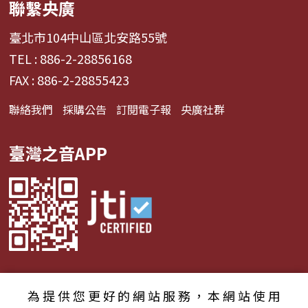
聯繫央廣
臺北市104中山區北安路55號
TEL : 886-2-28856168
FAX : 886-2-28855423
聯絡我們
採購公告
訂閱電子報
央廣社群
臺灣之音APP
為提供您更好的網站服務，本網站使用
© 2024財團法人中央廣播電臺 版權所有