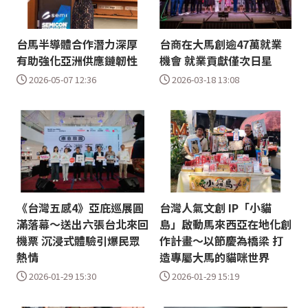
台馬半導體合作潛力深厚
台商在大馬創逾47萬就業
有助強化亞洲供應鏈韌性
機會 就業貢獻僅次日星
2026-05-07 12:36
2026-03-18 13:08
《台灣五感4》亞庇巡展圓
台灣人氣文創 IP「小貓
滿落幕～送出六張台北來回
島」啟動馬來西亞在地化創
機票 沉浸式體驗引爆民眾
作計畫～以節慶為橋梁 打
熱情
造專屬大馬的貓咪世界
2026-01-29 15:30
2026-01-29 15:19