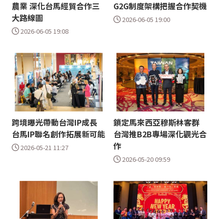
農業 深化台馬經貿合作三
G2G制度架構把握合作契機
大路線圖
2026-06-05 19:00
2026-06-05 19:08
跨境曝光帶動台灣IP成長
鎖定馬來西亞穆斯林客群
台馬IP聯名創作拓展新可能
台灣推B2B專場深化觀光合
作
2026-05-21 11:27
2026-05-20 09:59