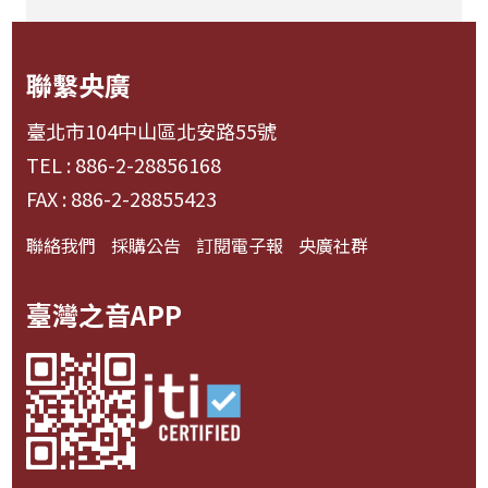
聯繫央廣
臺北市104中山區北安路55號
TEL : 886-2-28856168
FAX : 886-2-28855423
聯絡我們
採購公告
訂閱電子報
央廣社群
臺灣之音APP