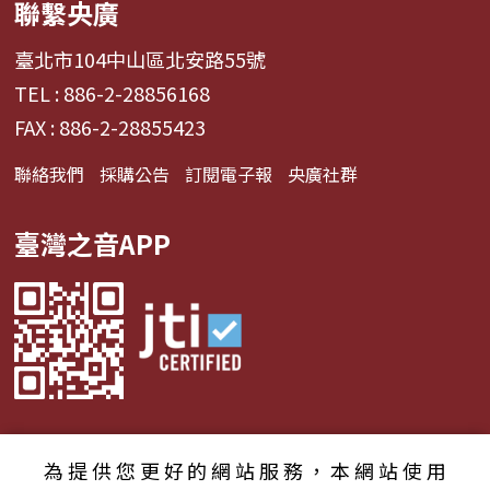
聯繫央廣
臺北市104中山區北安路55號
TEL : 886-2-28856168
FAX : 886-2-28855423
聯絡我們
採購公告
訂閱電子報
央廣社群
臺灣之音APP
為提供您更好的網站服務，本網站使用
© 2024財團法人中央廣播電臺 版權所有