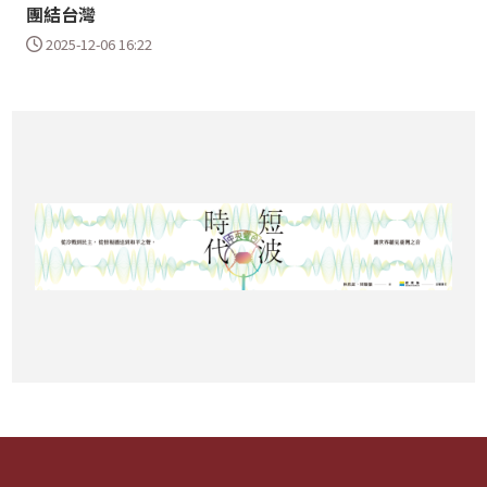
團結台灣
2025-12-06 16:22