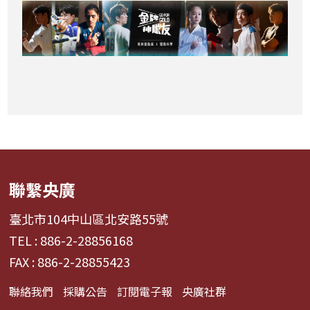
聯繫央廣
臺北市104中山區北安路55號
TEL : 886-2-28856168
FAX : 886-2-28855423
聯絡我們
採購公告
訂閱電子報
央廣社群