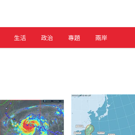
生活
政治
專題
兩岸