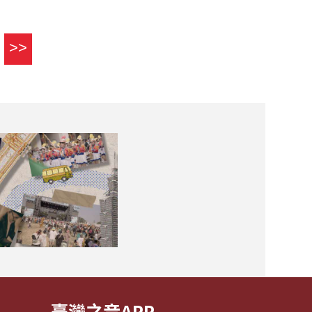
>>
臺灣之音APP