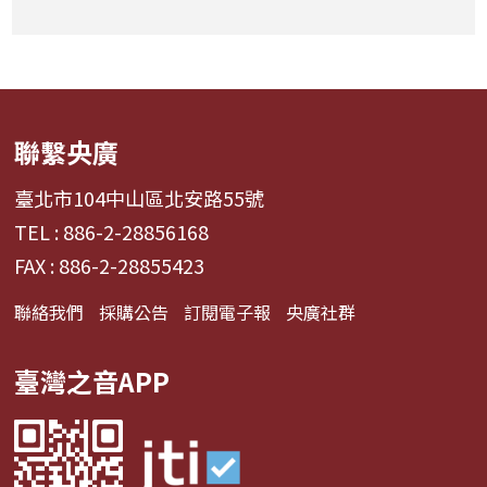
聯繫央廣
臺北市104中山區北安路55號
TEL : 886-2-28856168
FAX : 886-2-28855423
聯絡我們
採購公告
訂閱電子報
央廣社群
臺灣之音APP