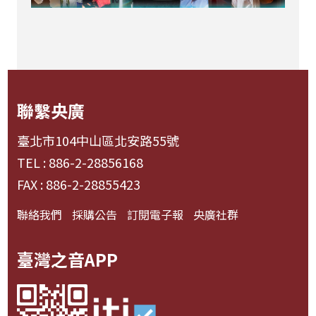
聯繫央廣
臺北市104中山區北安路55號
TEL : 886-2-28856168
FAX : 886-2-28855423
聯絡我們
採購公告
訂閱電子報
央廣社群
臺灣之音APP