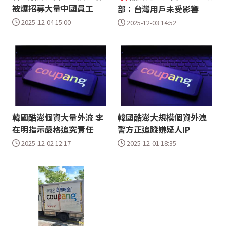
被爆招募大量中國員工
部：台灣用戶未受影響
2025-12-04 15:00
2025-12-03 14:52
韓國酷澎個資大量外流 李
韓國酷澎大規模個資外洩
在明指示嚴格追究責任
警方正追蹤嫌疑人IP
2025-12-02 12:17
2025-12-01 18:35