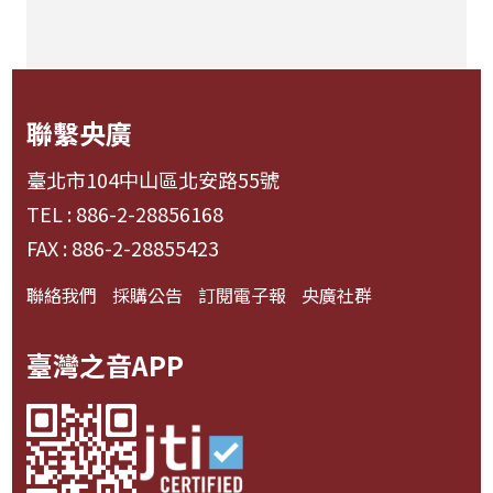
聯繫央廣
臺北市104中山區北安路55號
TEL : 886-2-28856168
FAX : 886-2-28855423
聯絡我們
採購公告
訂閱電子報
央廣社群
臺灣之音APP