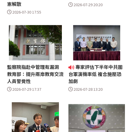
憲解散
2026-07-29 20:20
2026-07-30 17:55
監察院指赴中管理有漏洞
專家評估下半年中共圍
教育部：提升兩岸教育交流
台軍演機率低 複合施壓恐
人員警覺性
加劇
2026-07-29 17:37
2026-07-28 13:20