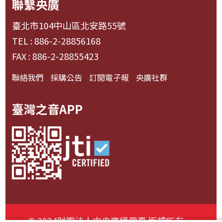
聯繫央廣
臺北市104中山區北安路55號
TEL : 886-2-28856168
FAX : 886-2-28855423
聯絡我們
採購公告
訂閱電子報
央廣社群
臺灣之音APP
© 2024財團法人中央廣播電臺 版權所有