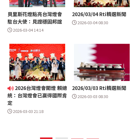
貝里斯花燈點亮台灣燈會
2026/03/04 Rti精選新聞
駐台大使：見證穩固邦誼
2026-03-04 08:30
2026-03-04 14:14
2026台灣燈會開燈 賴總
2026/03/03 Rti精選新聞
統：台灣燈會已贏得國際肯
2026-03-03 08:30
定
2026-03-03 21:18