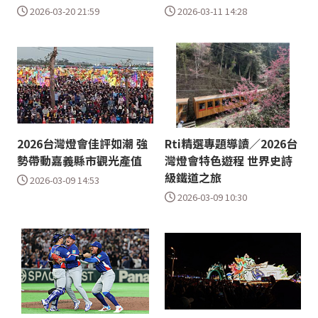
2026-03-20 21:59
2026-03-11 14:28
2026台灣燈會佳評如潮 強
Rti精選專題導讀／2026台
勢帶動嘉義縣市觀光產值
灣燈會特色遊程 世界史詩
級鐵道之旅
2026-03-09 14:53
2026-03-09 10:30