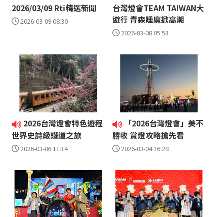
2026/03/09 Rti精選新聞
台灣燈會TEAM TAIWAN大
遊行 青森睡魔掀高潮
2026-03-09 08:30
2026-03-08 05:53
2026台灣燈會特色遊程
「2026台灣燈會」美不
世界史詩級鐵道之旅
勝收 賞燈攻略搶先看
2026-03-06 11:14
2026-03-04 16:28